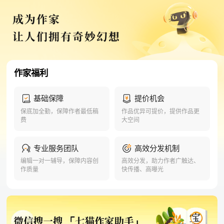
作家福利
基础保障
提价机会
保底加全勤，保障作者最低稿
作品优异可提价，提供作品更
费
大空间
专业服务团队
高效分发机制
编辑一对一辅导，保障内容创
高效分发，助力作者广触达、
作质量
快传播、高曝光