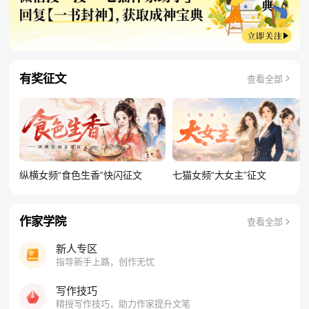
有奖征文
查看全部
纵横女频“食色生香”快闪征文
七猫女频“大女主”征文
作家学院
查看全部
新人专区
指导新手上路，创作无忧
写作技巧
精授写作技巧，助力作家提升文笔